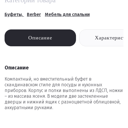
Категории товара
Буфеты,
Berber
Мебель для спальни
Описание
Характерист
Описание
Компактный, но вместительный буфет в
скандинавском стиле для посуды и кухонных
приборов. Корпус и полки выполнены из ЛДСП, ножки
– из массива ясеня. В модели две застекленные
дверцы и нижний ящик с разноцветной облицовкой,
аккуратными ручками.