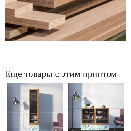
Еще товары с этим принтом