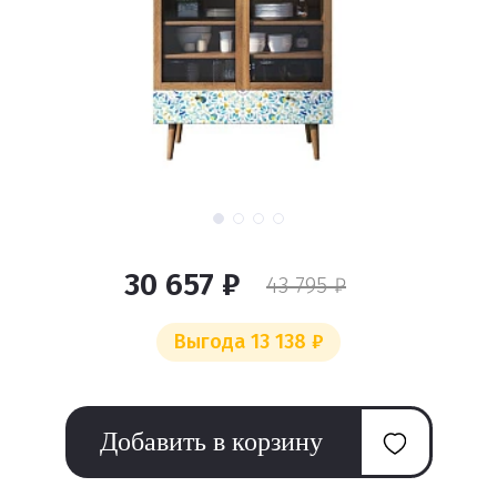
30 657 ₽
43 795 ₽
Выгода 13 138 ₽
Добавить в корзину