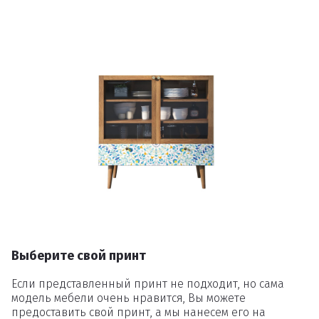
Выберите свой принт
Если представленный принт не подходит, но сама
модель мебели очень нравится, Вы можете
предоставить свой принт, а мы нанесем его на