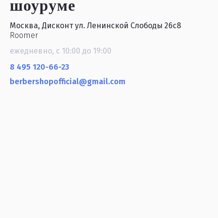
шоуруме
Москва, Дисконт ул. Ленинской Слободы 26с8
Roomer
ежедневно, с 10:00 до 19:00
8 495 120-66-23
berbershopofficial@gmail.com