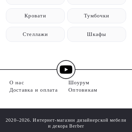
Кровати
Тумбочки
Стеллажи
Шкафы
О нас
Шоурум
Доставка и оплата
Оптовикам
2020–2026. Интернет-магазин дизайнерской мебели
и декора Berber