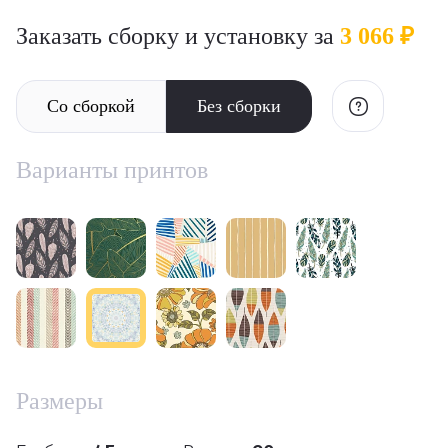
Заказать сборку и установку за
3 066 ₽
Со сборкой
Без сборки
Варианты принтов
Размеры